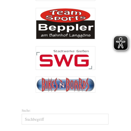
Suche: