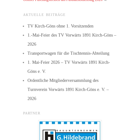
AKTUELLE BEITRÄGE
TV Kirch-Göns ohne 1. Vorsitzenden
1.-Mai-Feier des TV Vorwärts 1891 Kirch-Göns –
2026
Transportwagen für die Tischtennis-Abteilung
1. Mai-Feier 2026 – TV Vorwärts 1891 Kirch-
Göns e. V.
Ordentliche Mitgliederversammlung des
Turnverein Vorwärts 1891 Kirch-Göns e. V. –
2026
PARTNER