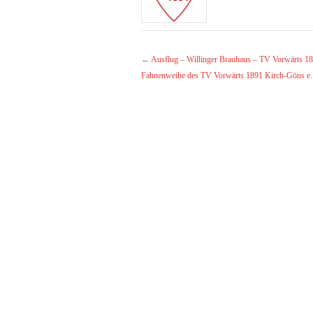
←
Ausflug – Willinger Brauhaus – TV Vorwärts 18
Fahnenweihe des TV Vorwärts 1891 Kirch-Göns e. 