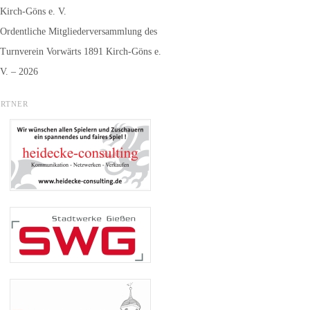
Kirch-Göns e. V.
Ordentliche Mitgliederversammlung des
Turnverein Vorwärts 1891 Kirch-Göns e.
V. – 2026
ARTNER