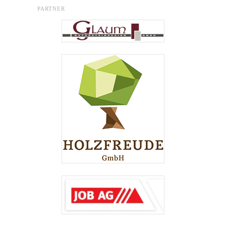
PARTNER