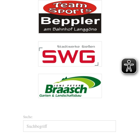
Suche: