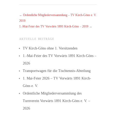
←
Ordentliche Mitgliederversammlung – TV Kirch-Göns e. V.
2019
1.-Mai-Feier des TV Vorwärts 1891 Kirch-Göns – 2019
→
AKTUELLE BEITRÄGE
TV Kirch-Göns ohne 1. Vorsitzenden
1.-Mai-Feier des TV Vorwärts 1891 Kirch-Göns –
2026
Transportwagen für die Tischtennis-Abteilung
1. Mai-Feier 2026 – TV Vorwärts 1891 Kirch-
Göns e. V.
Ordentliche Mitgliederversammlung des
Turnverein Vorwärts 1891 Kirch-Göns e. V. –
2026