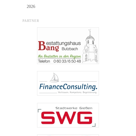
2026
PARTNER