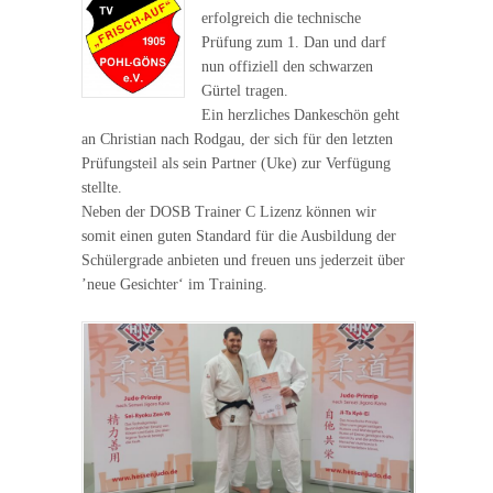
erfolgreich die technische
Prüfung zum 1. Dan und darf
nun offiziell den schwarzen
Gürtel tragen.
Ein herzliches Dankeschön geht
an Christian nach Rodgau, der sich für den letzten
Prüfungsteil als sein Partner (Uke) zur Verfügung
stellte.
Neben der DOSB Trainer C Lizenz können wir
somit einen guten Standard für die Ausbildung der
Schülergrade anbieten und freuen uns jederzeit über
’neue Gesichter‘ im Training.