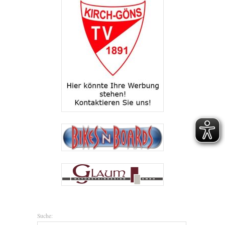
Suche: