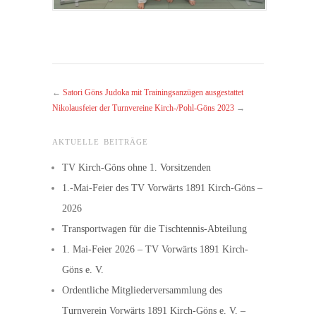
←
Satori Göns Judoka mit Trainingsanzügen ausgestattet
Nikolausfeier der Turnvereine Kirch-/Pohl-Göns 2023
→
AKTUELLE BEITRÄGE
TV Kirch-Göns ohne 1. Vorsitzenden
1.-Mai-Feier des TV Vorwärts 1891 Kirch-Göns –
2026
Transportwagen für die Tischtennis-Abteilung
1. Mai-Feier 2026 – TV Vorwärts 1891 Kirch-
Göns e. V.
Ordentliche Mitgliederversammlung des
Turnverein Vorwärts 1891 Kirch-Göns e. V. –