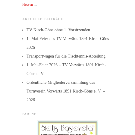
Hessen
→
AKTUELLE BEITRÄGE
TV Kirch-Göns ohne 1. Vorsitzenden
1.-Mai-Feier des TV Vorwärts 1891 Kirch-Göns –
2026
Transportwagen für die Tischtennis-Abteilung
1. Mai-Feier 2026 – TV Vorwärts 1891 Kirch-
Göns e. V.
Ordentliche Mitgliederversammlung des
Turnverein Vorwärts 1891 Kirch-Göns e. V. –
2026
PARTNER