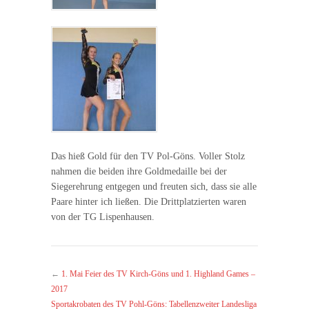
Das hieß Gold für den TV Pol-Göns. Voller Stolz
nahmen die beiden ihre Goldmedaille bei der
Siegerehrung entgegen und freuten sich, dass sie alle
Paare hinter ich ließen. Die Drittplatzierten waren
von der TG Lispenhausen.
←
1. Mai Feier des TV Kirch-Göns und 1. Highland Games –
2017
Sportakrobaten des TV Pohl-Göns: Tabellenzweiter Landesliga