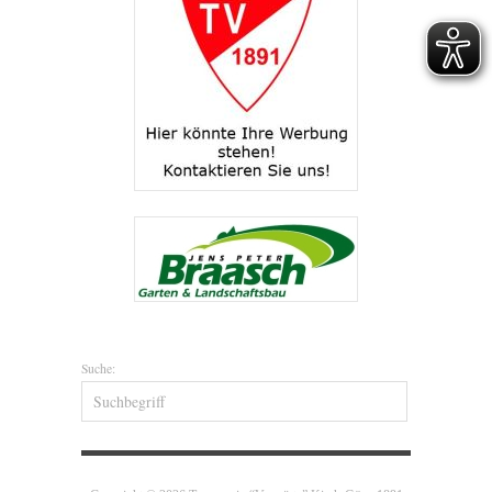
Suche: