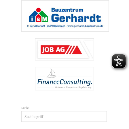
Suche: