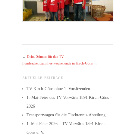
←
Deine Stimme für den TV
Fundsachen zum Festwochenende in Kirch-Göns
→
AKTUELLE BEITRÄGE
TV Kirch-Göns ohne 1. Vorsitzenden
1.-Mai-Feier des TV Vorwärts 1891 Kirch-Göns –
2026
Transportwagen für die Tischtennis-Abteilung
1. Mai-Feier 2026 – TV Vorwärts 1891 Kirch-
Göns e. V.