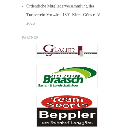
Ordentliche Mitgliederversammlung des
Turnverein Vorwärts 1891 Kirch-Göns e. V. –
2026
PARTNER