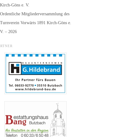
Kirch-Göns e. V.
Ordentliche Mitgliederversammlung des
Turnverein Vorwärts 1891 Kirch-Göns e.
V. – 2026
ARTNER